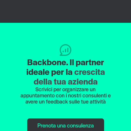
Backbone. Il partner
ideale per la
crescita
della tua azienda
Scrivici per organizzare un
appuntamento con i nostri consulenti e
avere un feedback sulle tue attività
Prenota una consulenza