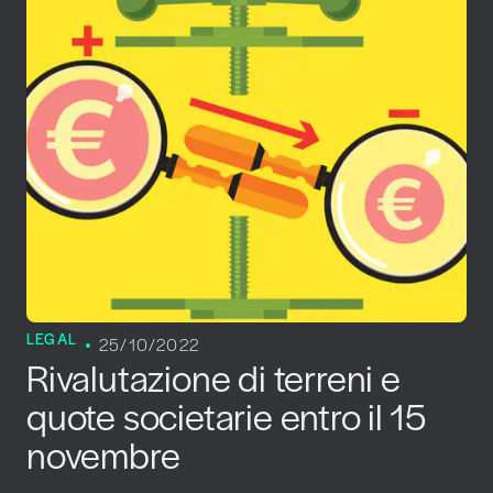
LEGAL
25/10/2022
Rivalutazione di terreni e
quote societarie entro il 15
novembre