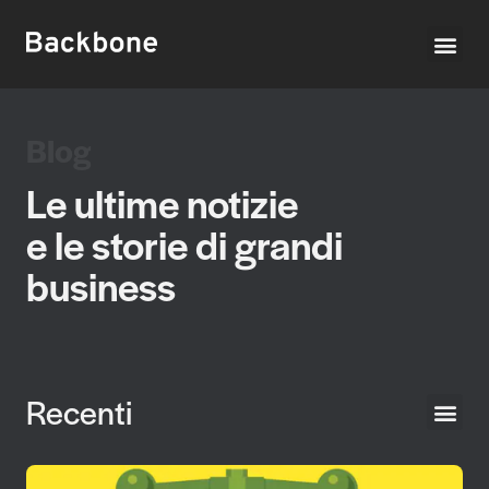
Blog
Le ultime notizie
e le storie di grandi
business
Recenti